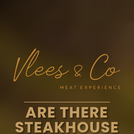
ARE THERE
STEAKHOUSE