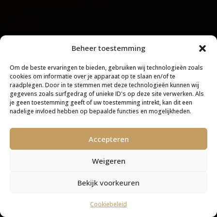
Beheer toestemming
Om de beste ervaringen te bieden, gebruiken wij technologieën zoals
cookies om informatie over je apparaat op te slaan en/of te
raadplegen. Door in te stemmen met deze technologieën kunnen wij
gegevens zoals surfgedrag of unieke ID's op deze site verwerken. Als
je geen toestemming geeft of uw toestemming intrekt, kan dit een
nadelige invloed hebben op bepaalde functies en mogelijkheden.
Accepteren
Weigeren
Bekijk voorkeuren
Cookiebeleid