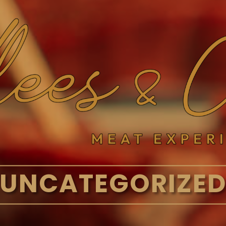
UNCATEGORIZE