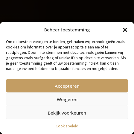
Beheer toestemming
Om de beste ervaringen te bieden, gebruiken wij technologieën zoals
cookies om informatie over je apparaat op te slaan en/of te
raadplegen. Door in te stemmen met deze technologieën kunnen wij
gegevens zoals surfgedrag of unieke ID's op deze site verwerken. Als
je geen toestemming geeft of uw toestemming intrekt, kan dit een
nadelige invloed hebben op bepaalde functies en mogelijkheden.
Accepteren
Weigeren
Bekijk voorkeuren
Cookiebeleid