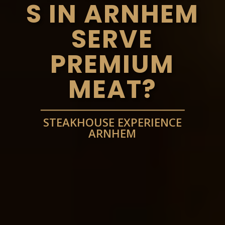
S IN ARNHEM
SERVE
PREMIUM
MEAT?
STEAKHOUSE EXPERIENCE
ARNHEM