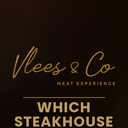
WHICH
STEAKHOUSE