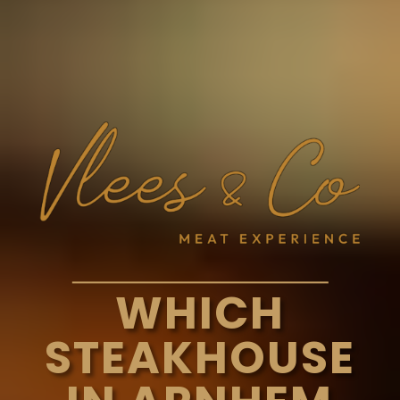
WHICH
STEAKHOUSE