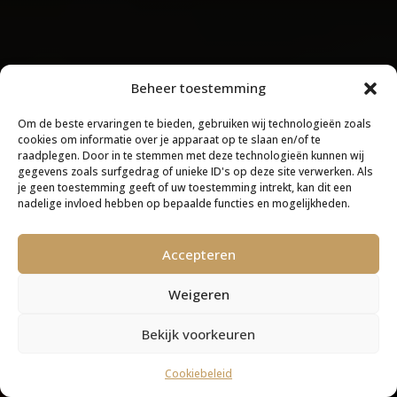
Beheer toestemming
Om de beste ervaringen te bieden, gebruiken wij technologieën zoals
cookies om informatie over je apparaat op te slaan en/of te
raadplegen. Door in te stemmen met deze technologieën kunnen wij
gegevens zoals surfgedrag of unieke ID's op deze site verwerken. Als
je geen toestemming geeft of uw toestemming intrekt, kan dit een
nadelige invloed hebben op bepaalde functies en mogelijkheden.
Accepteren
Weigeren
Bekijk voorkeuren
Cookiebeleid