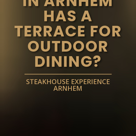
IN ARNHEM
HAS A
TERRACE FOR
OUTDOOR
DINING?
STEAKHOUSE EXPERIENCE
ARNHEM