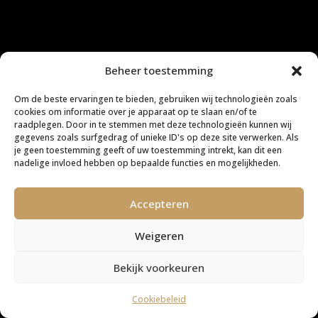
Beheer toestemming
Om de beste ervaringen te bieden, gebruiken wij technologieën zoals
cookies om informatie over je apparaat op te slaan en/of te
raadplegen. Door in te stemmen met deze technologieën kunnen wij
gegevens zoals surfgedrag of unieke ID's op deze site verwerken. Als
je geen toestemming geeft of uw toestemming intrekt, kan dit een
nadelige invloed hebben op bepaalde functies en mogelijkheden.
Accepteren
Weigeren
Bekijk voorkeuren
Cookiebeleid