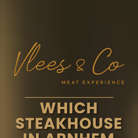
WHICH
STEAKHOUSE