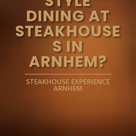
STYLE
DINING AT
STEAKHOUSE
S IN
ARNHEM?
STEAKHOUSE EXPERIENCE
ARNHEM