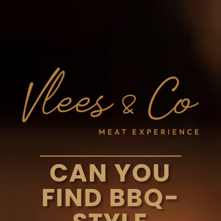
CAN YOU
FIND BBQ-