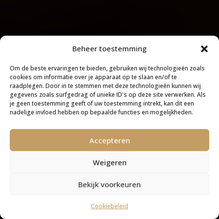
Beheer toestemming
Om de beste ervaringen te bieden, gebruiken wij technologieën zoals
cookies om informatie over je apparaat op te slaan en/of te
raadplegen. Door in te stemmen met deze technologieën kunnen wij
gegevens zoals surfgedrag of unieke ID's op deze site verwerken. Als
je geen toestemming geeft of uw toestemming intrekt, kan dit een
nadelige invloed hebben op bepaalde functies en mogelijkheden.
Accepteren
Weigeren
Bekijk voorkeuren
Cookiebeleid