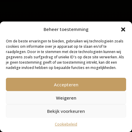
Beheer toestemming
Om de beste ervaringen te bieden, gebruiken wij technologieën zoals
cookies om informatie over je apparaat op te slaan en/of te
raadplegen. Door in te stemmen met deze technologieën kunnen wij
gegevens zoals surfgedrag of unieke ID's op deze site verwerken. Als
je geen toestemming geeft of uw toestemming intrekt, kan dit een
nadelige invloed hebben op bepaalde functies en mogelijkheden.
Accepteren
Weigeren
Bekijk voorkeuren
Cookiebeleid