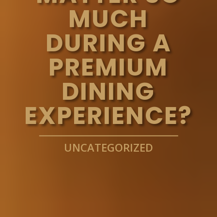
MUCH
DURING A
PREMIUM
DINING
EXPERIENCE?
UNCATEGORIZED