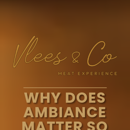
WHY DOES
AMBIANCE
MATTER SO