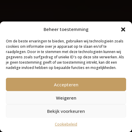
Beheer toestemming
Om de beste ervaringen te bieden, gebruiken wij technologieën zoals
cookies om informatie over je apparaat op te slaan en/of te
raadplegen. Door in te stemmen met deze technologieën kunnen wij
gegevens zoals surfgedrag of unieke ID's op deze site verwerken. Als
je geen toestemming geeft of uw toestemming intrekt, kan dit een
nadelige invloed hebben op bepaalde functies en mogelijkheden.
Accepteren
Weigeren
Bekijk voorkeuren
Cookiebeleid