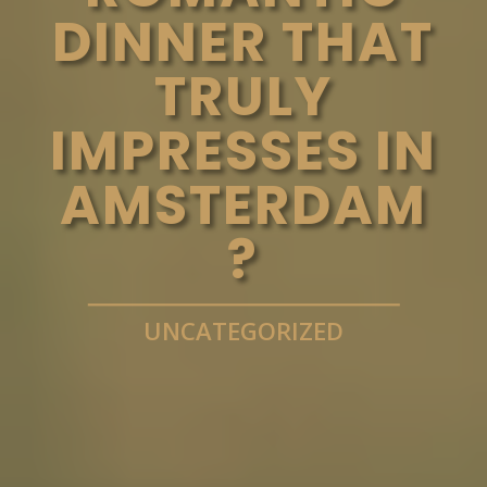
DINNER THAT
TRULY
IMPRESSES IN
AMSTERDAM
?
UNCATEGORIZED