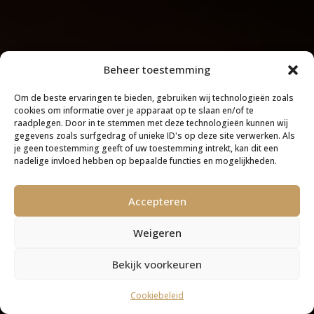
Beheer toestemming
Om de beste ervaringen te bieden, gebruiken wij technologieën zoals
cookies om informatie over je apparaat op te slaan en/of te
raadplegen. Door in te stemmen met deze technologieën kunnen wij
gegevens zoals surfgedrag of unieke ID's op deze site verwerken. Als
je geen toestemming geeft of uw toestemming intrekt, kan dit een
nadelige invloed hebben op bepaalde functies en mogelijkheden.
Accepteren
Weigeren
Bekijk voorkeuren
Cookiebeleid