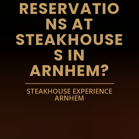
RESERVATIO
NS AT
STEAKHOUSE
S IN
ARNHEM?
STEAKHOUSE EXPERIENCE
ARNHEM