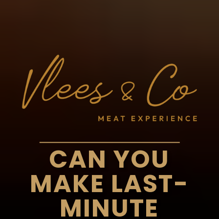
CAN YOU
MAKE LAST-
MINUTE