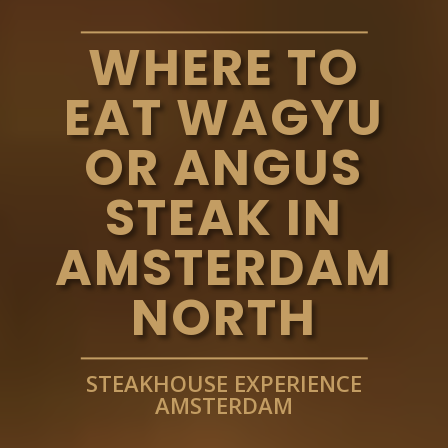
WHERE TO
EAT WAGYU
OR ANGUS
STEAK IN
AMSTERDAM
NORTH
STEAKHOUSE EXPERIENCE
AMSTERDAM