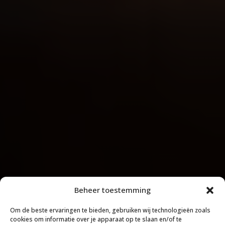
Beheer toestemming
Om de beste ervaringen te bieden, gebruiken wij technologieën zoals
cookies om informatie over je apparaat op te slaan en/of te