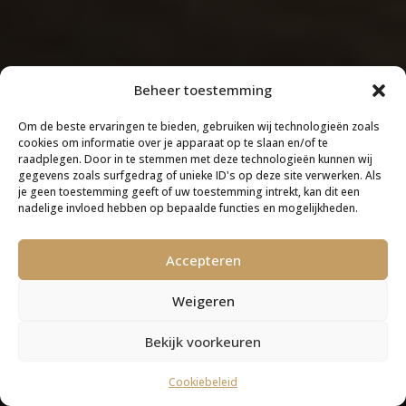
Beheer toestemming
Om de beste ervaringen te bieden, gebruiken wij technologieën zoals
cookies om informatie over je apparaat op te slaan en/of te
raadplegen. Door in te stemmen met deze technologieën kunnen wij
gegevens zoals surfgedrag of unieke ID's op deze site verwerken. Als
je geen toestemming geeft of uw toestemming intrekt, kan dit een
nadelige invloed hebben op bepaalde functies en mogelijkheden.
Accepteren
Weigeren
Bekijk voorkeuren
Cookiebeleid