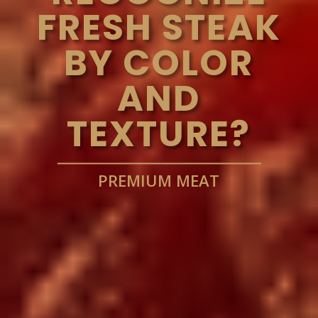
FRESH STEAK
BY COLOR
AND
TEXTURE?
PREMIUM MEAT