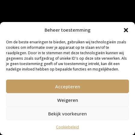
Beheer toestemming
Om de beste ervaringen te bieden, gebruiken wij technologieën zoals
cookies om informatie over je apparaat op te slaan en/of te
raadplegen. Door in te stemmen met deze technologieën kunnen wij
gegevens zoals surfgedrag of unieke ID's op deze site verwerken. Als
je geen toestemming geeft of uw toestemming intrekt, kan dit een
nadelige invloed hebben op bepaalde functies en mogelijkheden.
Accepteren
Weigeren
Bekijk voorkeuren
Cookiebeleid