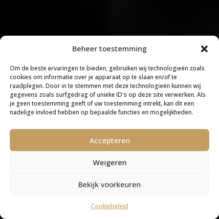
Beheer toestemming
Om de beste ervaringen te bieden, gebruiken wij technologieën zoals
cookies om informatie over je apparaat op te slaan en/of te
raadplegen. Door in te stemmen met deze technologieën kunnen wij
gegevens zoals surfgedrag of unieke ID's op deze site verwerken. Als
je geen toestemming geeft of uw toestemming intrekt, kan dit een
nadelige invloed hebben op bepaalde functies en mogelijkheden.
Accepteren
Weigeren
Bekijk voorkeuren
Cookiebeleid