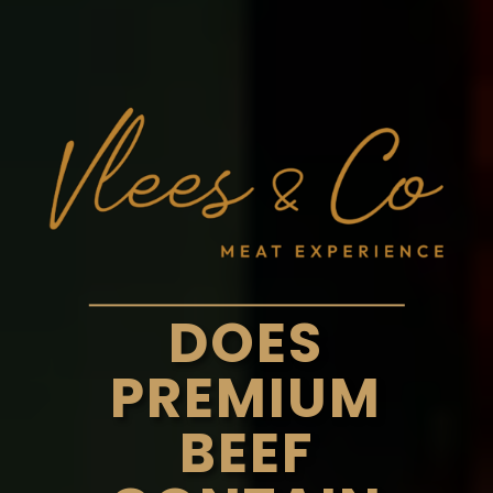
DOES
PREMIUM
BEEF