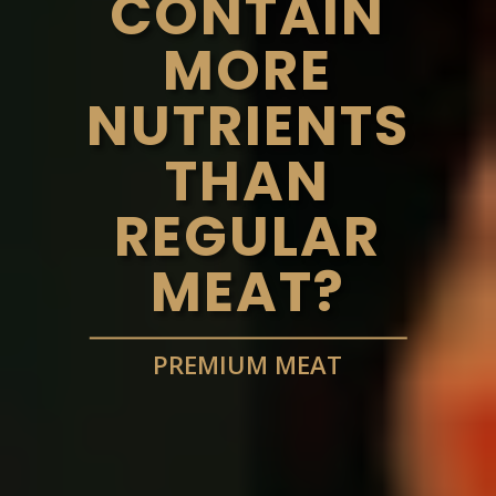
CONTAIN
MORE
NUTRIENTS
THAN
REGULAR
MEAT?
PREMIUM MEAT