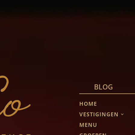
BLOG
HOME
VESTIGINGEN
MENU