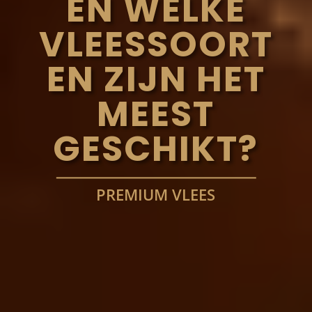
EN WELKE
VLEESSOORT
EN ZIJN HET
MEEST
GESCHIKT?
PREMIUM VLEES