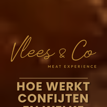
HOE WERKT
CONFIJTEN