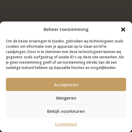
Beheer toestemming
Om de beste ervaringen te bieden, gebruiken wij technologieën zoals
cookies om informatie over je apparaat op te slaan en/of te
raadplegen. Door in te stemmen met deze technologieën kunnen wij
gegevens zoals surfgedrag of unieke ID's op deze site verwerken. Als
je geen toestemming geeft of uw toestemming intrekt, kan dit een
nadelige invloed hebben op bepaalde functies en mogelijkheden.
Accepteren
Weigeren
Bekijk voorkeuren
Cookiebeleid