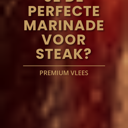
PERFECTE
MARINADE
VOOR
STEAK?
PREMIUM VLEES