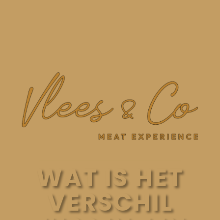
WAT IS HET
VERSCHIL