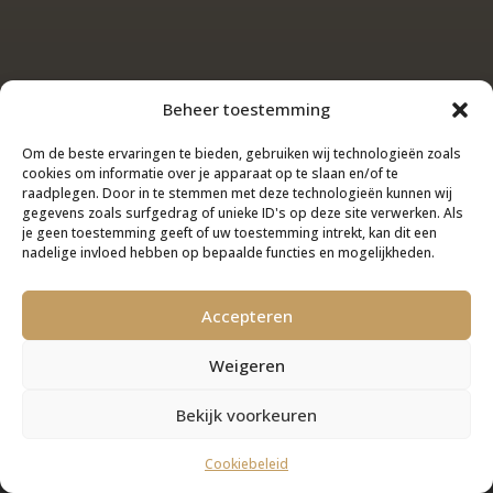
Beheer toestemming
Om de beste ervaringen te bieden, gebruiken wij technologieën zoals
cookies om informatie over je apparaat op te slaan en/of te
raadplegen. Door in te stemmen met deze technologieën kunnen wij
gegevens zoals surfgedrag of unieke ID's op deze site verwerken. Als
je geen toestemming geeft of uw toestemming intrekt, kan dit een
nadelige invloed hebben op bepaalde functies en mogelijkheden.
Accepteren
Weigeren
Bekijk voorkeuren
Cookiebeleid