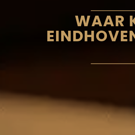
WAAR K
EINDHOVEN