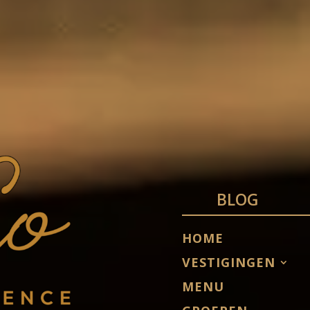
BLOG
HOME
VESTIGINGEN
MENU