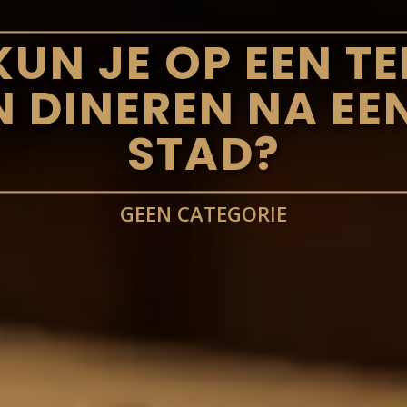
UN JE OP EEN TE
 DINEREN NA EEN
STAD?
GEEN CATEGORIE