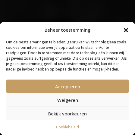
Beheer toestemming
Om de beste ervaringen te bieden, gebruiken wij technologieën zoals
cookies om informatie over je apparaat op te slaan en/of te
raadplegen. Door in te stemmen met deze technologieën kunnen wij
gegevens zoals surfgedrag of unieke ID's op deze site verwerken. Als
je geen toestemming geeft of uw toestemming intrekt, kan dit een
nadelige invloed hebben op bepaalde functies en mogelijkheden.
Accepteren
Weigeren
Bekijk voorkeuren
Cookiebeleid