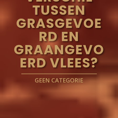
TUSSEN
GRASGEVOE
RD EN
GRAANGEVO
ERD VLEES?
GEEN CATEGORIE