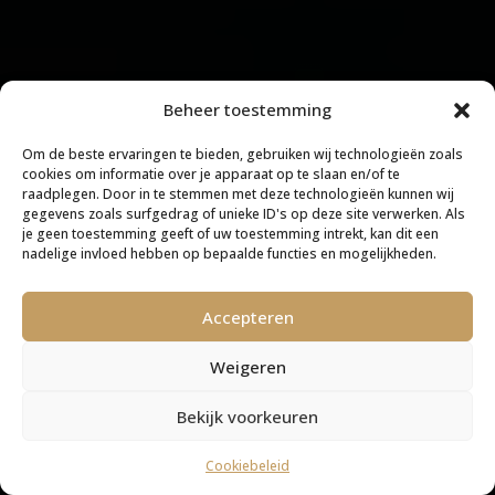
Beheer toestemming
Om de beste ervaringen te bieden, gebruiken wij technologieën zoals
cookies om informatie over je apparaat op te slaan en/of te
raadplegen. Door in te stemmen met deze technologieën kunnen wij
gegevens zoals surfgedrag of unieke ID's op deze site verwerken. Als
je geen toestemming geeft of uw toestemming intrekt, kan dit een
nadelige invloed hebben op bepaalde functies en mogelijkheden.
Accepteren
Weigeren
Bekijk voorkeuren
Cookiebeleid