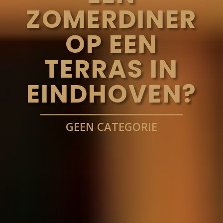
ZOMERDINER
OP EEN
TERRAS IN
EINDHOVEN?
GEEN CATEGORIE