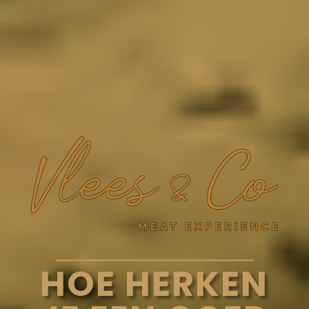
HOE HERKEN