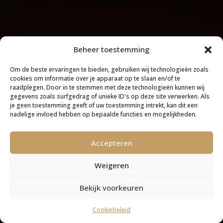
Beheer toestemming
Om de beste ervaringen te bieden, gebruiken wij technologieën zoals
cookies om informatie over je apparaat op te slaan en/of te
raadplegen. Door in te stemmen met deze technologieën kunnen wij
gegevens zoals surfgedrag of unieke ID's op deze site verwerken. Als
je geen toestemming geeft of uw toestemming intrekt, kan dit een
nadelige invloed hebben op bepaalde functies en mogelijkheden.
Accepteren
Weigeren
Bekijk voorkeuren
Cookiebeleid