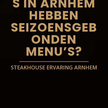
S IN ARNHEM
HEBBEN
SEIZOENSGEB
ONDEN
MENU’S?
STEAKHOUSE ERVARING ARNHEM