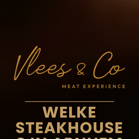
WELKE
STEAKHOUSE