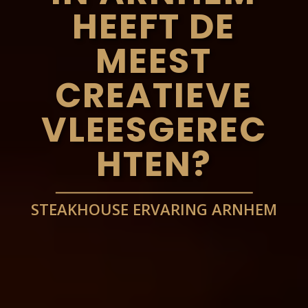
HEEFT DE
MEEST
CREATIEVE
VLEESGEREC
HTEN?
STEAKHOUSE ERVARING ARNHEM