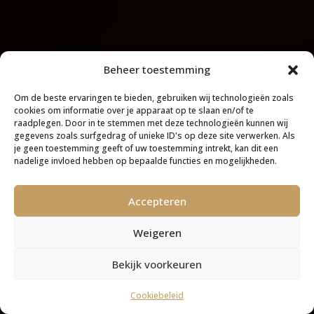
Beheer toestemming
Om de beste ervaringen te bieden, gebruiken wij technologieën zoals
cookies om informatie over je apparaat op te slaan en/of te
raadplegen. Door in te stemmen met deze technologieën kunnen wij
gegevens zoals surfgedrag of unieke ID's op deze site verwerken. Als
je geen toestemming geeft of uw toestemming intrekt, kan dit een
nadelige invloed hebben op bepaalde functies en mogelijkheden.
Accepteren
Weigeren
Bekijk voorkeuren
Cookiebeleid