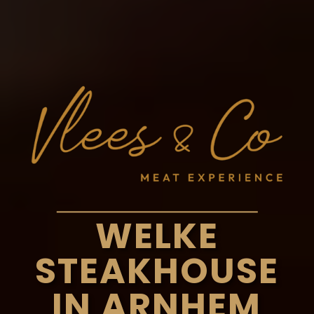
WELKE
STEAKHOUSE
IN ARNHEM