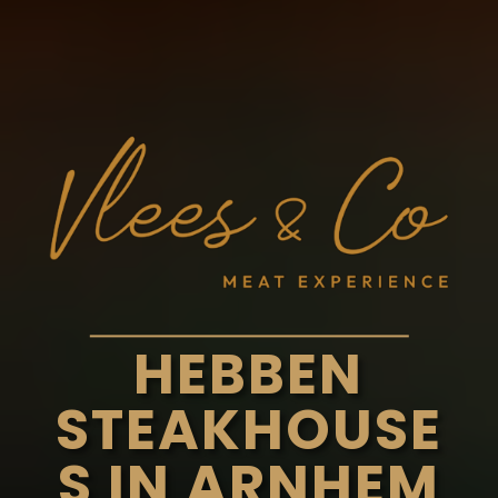
HEBBEN
STEAKHOUSE
S IN ARNHEM