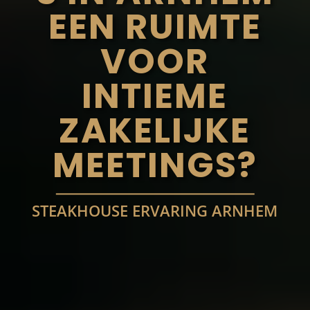
EEN RUIMTE
VOOR
INTIEME
ZAKELIJKE
MEETINGS?
STEAKHOUSE ERVARING ARNHEM