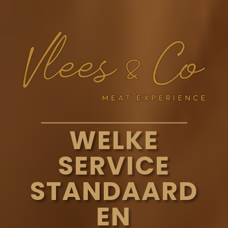
WELKE
SERVICE
STANDAARD
EN