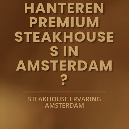
HANTEREN
PREMIUM
STEAKHOUSE
S IN
AMSTERDAM
?
STEAKHOUSE ERVARING
AMSTERDAM