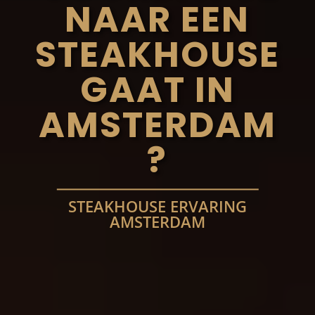
NAAR EEN
STEAKHOUSE
GAAT IN
AMSTERDAM
?
STEAKHOUSE ERVARING
AMSTERDAM