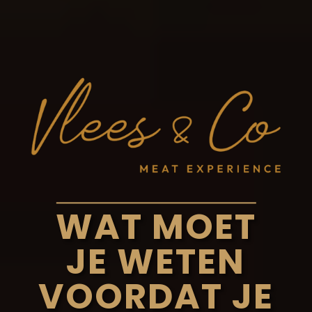
WAT MOET
JE WETEN
VOORDAT JE