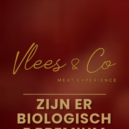
ZIJN ER
BIOLOGISCH