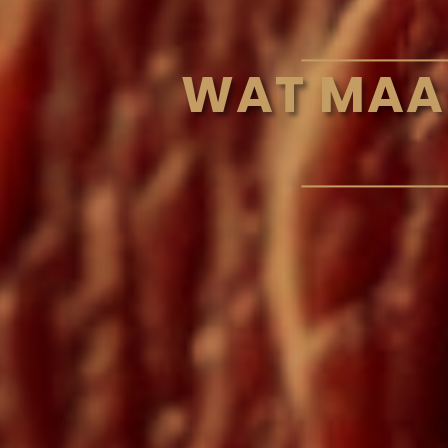
WAT MAA