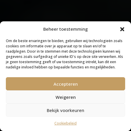
Beheer toestemming
Om de beste ervaringen te bieden, gebruiken wij technologieën zoals
cookies om informatie over je apparaat op te slaan en/of te
raadplegen. Door in te stemmen met deze technologieën kunnen wij
gegevens zoals surfgedrag of unieke ID's op deze site verwerken. Als
je geen toestemming geeft of uw toestemming intrekt, kan dit een
nadelige invloed hebben op bepaalde functies en mogelijkheden.
Accepteren
Weigeren
Bekijk voorkeuren
Cookiebeleid