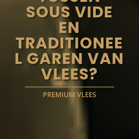
SOUS VIDE
EN
TRADITIONEE
L GAREN VAN
VLEES?
PREMIUM VLEES