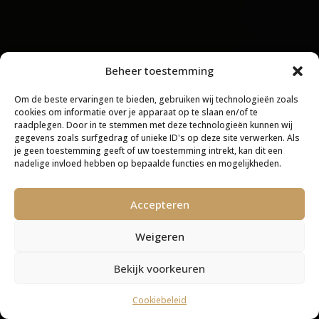
Beheer toestemming
Om de beste ervaringen te bieden, gebruiken wij technologieën zoals
cookies om informatie over je apparaat op te slaan en/of te
raadplegen. Door in te stemmen met deze technologieën kunnen wij
gegevens zoals surfgedrag of unieke ID's op deze site verwerken. Als
je geen toestemming geeft of uw toestemming intrekt, kan dit een
nadelige invloed hebben op bepaalde functies en mogelijkheden.
Accepteren
Weigeren
Bekijk voorkeuren
Cookiebeleid