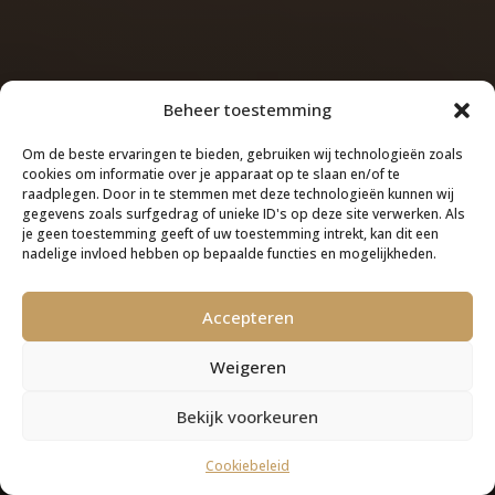
Beheer toestemming
Om de beste ervaringen te bieden, gebruiken wij technologieën zoals
cookies om informatie over je apparaat op te slaan en/of te
raadplegen. Door in te stemmen met deze technologieën kunnen wij
gegevens zoals surfgedrag of unieke ID's op deze site verwerken. Als
je geen toestemming geeft of uw toestemming intrekt, kan dit een
nadelige invloed hebben op bepaalde functies en mogelijkheden.
Accepteren
Weigeren
Bekijk voorkeuren
Cookiebeleid