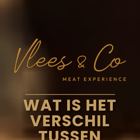
WAT IS HET
VERSCHIL
TUSSEN