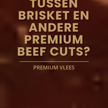
TUSSEN
BRISKET EN
ANDERE
PREMIUM
BEEF CUTS?
PREMIUM VLEES