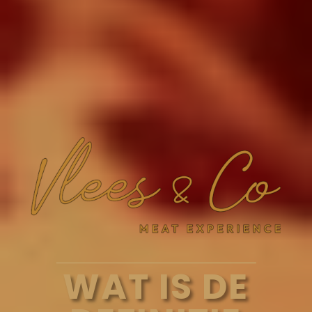
WAT IS DE