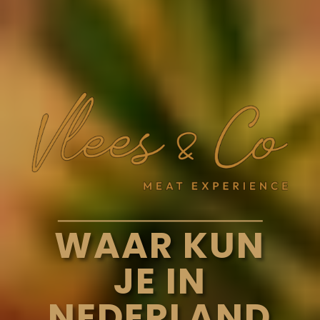
WAAR KUN
JE IN
NEDERLAND