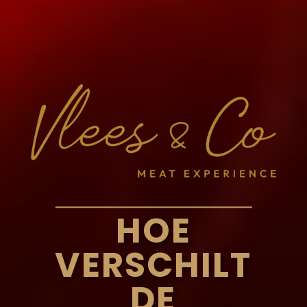
HOE
VERSCHILT
DE