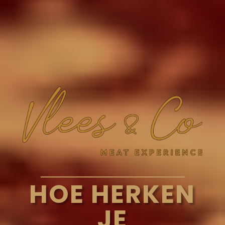
HOE HERKEN
JE