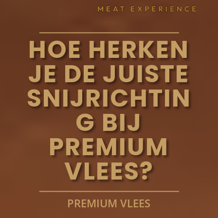
HOE HERKEN
JE DE JUISTE
SNIJRICHTIN
G BIJ
PREMIUM
VLEES?
PREMIUM VLEES