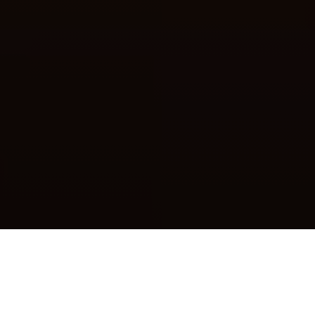
HOE HERKEN JE DE