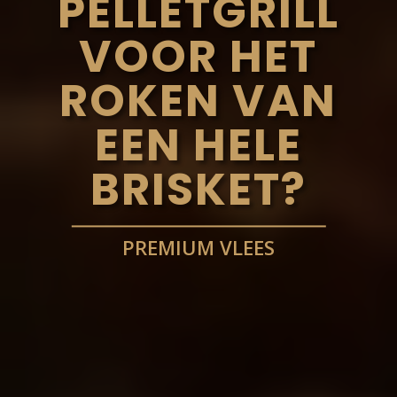
PELLETGRILL
VOOR HET
ROKEN VAN
EEN HELE
BRISKET?
PREMIUM VLEES