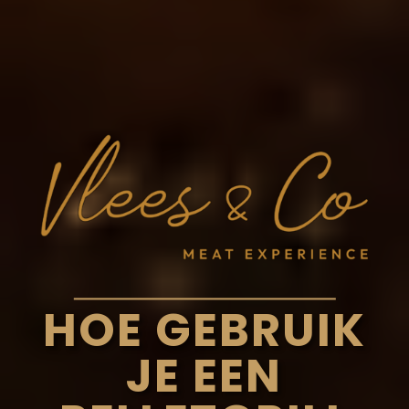
HOE GEBRUIK
JE EEN