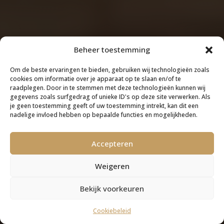
Beheer toestemming
Om de beste ervaringen te bieden, gebruiken wij technologieën zoals
cookies om informatie over je apparaat op te slaan en/of te
raadplegen. Door in te stemmen met deze technologieën kunnen wij
gegevens zoals surfgedrag of unieke ID's op deze site verwerken. Als
je geen toestemming geeft of uw toestemming intrekt, kan dit een
nadelige invloed hebben op bepaalde functies en mogelijkheden.
Accepteren
Weigeren
Bekijk voorkeuren
Cookiebeleid