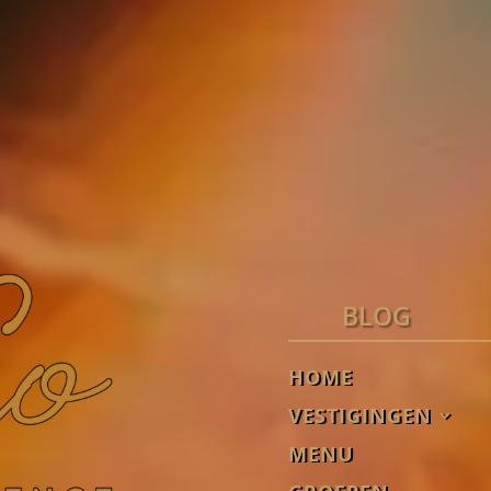
BLOG
HOME
VESTIGINGEN
MENU