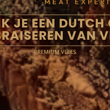
IK JE EEN DUTCH
BRAISEREN VAN V
PREMIUM VLEES